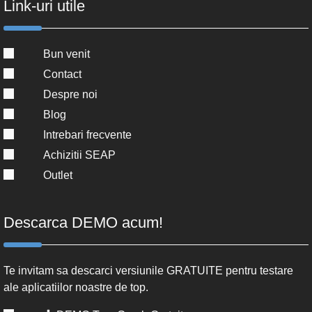
Link-uri utile
Bun venit
Contact
Despre noi
Blog
Intrebari frecvente
Achizitii SEAP
Outlet
Descarca DEMO acum!
Te invitam sa descarci versiunile GRATUITE pentru testare
ale aplicatiilor noastre de top.