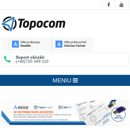
Suport vânzări
(+40)720 349 110
MENIU