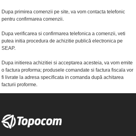
Dupa primirea comenzii pe site, va vom contacta telefonic
pentru confirmarea comenzii.
Dupa verificarea si confirmarea telefonica a comenzii, veti
putea initia procedura de achizitie publică electronica pe
SEAP.
Dupa initierea achizitiei si acceptarea acesteia, va vom emite
o factura proforma; produsele comandate si factura fiscala vor
fi livrate la adresa specificata in comanda după achitarea
facturii proforme.