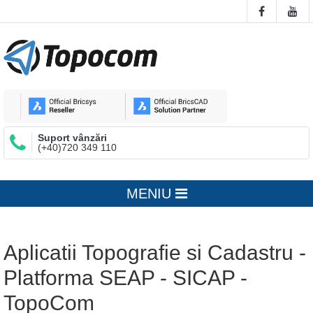
Suport vânzări
(+40)720 349 110
MENIU
Aplicatii Topografie si Cadastru -
Platforma SEAP - SICAP -
TopoCom